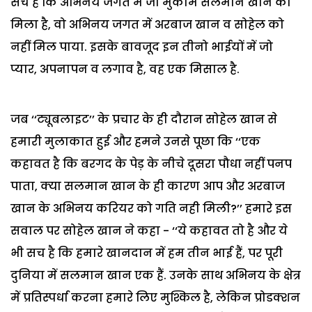
सच है कि अभिनय जगत में जो मुकाम सलमान खान को
मिला है, वो अभिनय जगत में अरबाज खान व सोहेल को
नहीं मिल पाया. इसके बावजूद इन तीनो भाईयों में जो
प्यार, अपनापन व लगाव है, वह एक मिसाल है.
जब ‘‘ट्यूबलाइट’’ के प्रचार के ही दौरान सोहेल खान से
हमारी मुलाकात हुई और हमने उनसे पूछा कि ‘‘एक
कहावत है कि बरगद के पेड़ के नीचे दूसरा पौधा नहीं पनप
पाता, क्या सलमान खान के ही कारण आप और अरबाज
खान के अभिनय करियर को गति नही मिली?’’ हमारे इस
सवाल पर सोहेल खान ने कहा - ‘‘ये कहावत तो है और ये
भी सच है कि हमारे खानदान में हम तीन भाई हैं, पर पूरी
दुनिया में सलमान खान एक हैं. उनके साथ अभिनय के क्षेत्र
में प्रतिस्पर्धा करना हमारे लिए मुश्किल है, लेकिन प्रोडक्शन