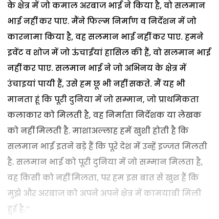
के क्षेत्र में जो कमाल अरबाज भाई ने किया है, वो सलमान
भाई नहीं कर पाए. मैंने फिल्म निर्माण व निर्देशन में जो
कारनामा किया है, वह सलमान भाई नहीं कर पाए. हमने
इवेंट व शोज में जो ऊंचाईयां हासिल की हैं, वो सलमान भाई
नहीं कर पाए. सलमान भाई ने जो अभिनय के क्षेत्र में
उंचाइयां पायी हैं, उसे हम छू भी नहीं सकते. मैं यह भी
मानता हूं कि पूरी दुनिया में जो सम्मान, जो प्राथमिकता
कलाकार को मिलती है, वह निर्माता निर्देशक या लेखक
को नहीं मिलती है. माशाअल्लाह हमें खुशी होती है कि
सलमान भाई इतने बड़े हैं कि पूरे देश में उन्हें इज्जत मिलती
है. सलमान भाई को पूरी दुनिया में जो सम्मान मिलता है,
वह किसी को नहीं मिलता, पर हम इस बात से खुश हैं कि
मुझे और अरबाज को अपने अपने क्षेत्र में कामयाबी मिली
हुई है.’’