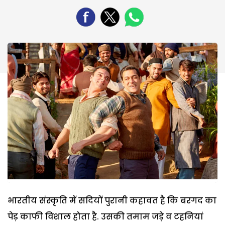
भारतीय संस्कृति में सदियों पुरानी कहावत है कि बरगद का
पेड़ काफी विशाल होता है. उसकी तमाम जड़े व टहनियां