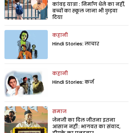
कांवड़ यात्रा : निर्माण धेले का नहीं,
बच्चों का स्कूल जाना भी छुड़वा
दिया
कहानी
Hindi Stories: लाचार
कहानी
Hindi Stories: कर्ज
समाज
जेनजी का दिल जीतना इतना
आसान नहीं : भागवत का संवाद,