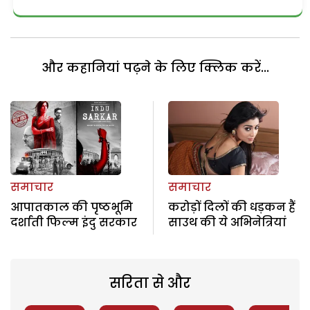
और कहानियां पढ़ने के लिए क्लिक करें...
समाचार
समाचार
आपातकाल की पृष्ठभूमि
करोड़ों दिलों की धड़कन हैं
दर्शाती फिल्म इंदु सरकार
साउथ की ये अभिनेत्रियां
सरिता से और