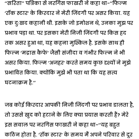
‘‘सरिता’’ पत्रिका से नरगिस फाखरी ने कहा था-‘‘फिल्म
‘रॉक स्टार’ के किरदार ने मेरी जिंदगी पर असर किया. यह
एक दुःखद कहानी थी. इसके जो इमोशन थे, उनका मुझ पर
प्रभाव पड़ा था. पर इसका मेरी निजी जिंदगी पर किस हद
तक असर हुआ था, यह कहना मुश्किल है. इसके साथ ही
फिल्म ‘मद्रास कैफे’ जैसी संजीदा व गंभीर फिल्म ने भी
असर किया. फिल्म ‘अजहर’ करते समय कुछ दृश्यों ने मुझे
प्रभावित किया. क्योंकि मुझे भी पता था कि यह सत्य
घटनाक्रम है.’’
जब कोई किरदार आपकी निजी जिंदगी पर प्रभाव डालता है,
तो उससे खुद को हटाने के लिए क्या प्रयास करती हैं? मेरे
इस सवाल पर नरगिस फाखरी ने कहा था-‘‘यह बहुत
कठिन होता है. ‘रॉक स्टार’ के समय मैं अपने परिवार से दूर