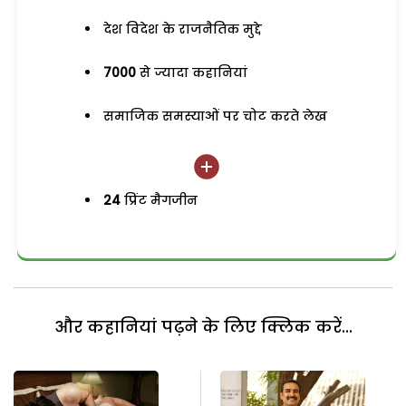
देश विदेश के राजनैतिक मुद्दे
7000
से ज्यादा कहानियां
समाजिक समस्याओं पर चोट करते लेख
24
प्रिंट मैगजीन
और कहानियां पढ़ने के लिए क्लिक करें...