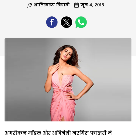
शांतिस्वरूप त्रिपाठी
जून 4, 2016
अमरीकन मॉडल और अभिनेत्री नरगिस फाखरी ने