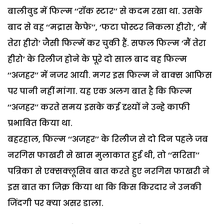
बालीवुड में फिल्म ‘‘रॉक स्टार’’ से कदम रखा था. उसके
बाद से वह ‘‘मद्रास कैफे’’, ‘फटा पोस्टर निकला हीरो’, ‘मैं
तेरा हीरो’ जैसी फिल्में कर चुकी हैं. सफल फिल्म ‘मैं तेरा
हीरो’ के रिलीज होने के पूरे दो साल बाद वह फिल्म
‘‘अजहर’’ में नजर आयी. मगर इस फिल्म ने बाक्स आफिस
पर पानी नहीं मांगा. यह एक अलग बात है कि फिल्म
‘‘अजहर’’ करते समय इसके कई दृश्यों ने उन्हे काफी
प्रभावित किया था.
बहरहाल, फिल्म ‘‘अजहर’’ के रिलीज से दो दिन पहले जब
नरगिस फाखरी से खास मुलाकात हुई थी, तो ‘‘सरिता’’
पत्रिका से एक्सक्लूसिव बात करते हुए नरगिस फाखरी ने
इस बात का जिक्र किया था कि किस किरदार ने उनकी
जिंदगी पर क्या असर डाला.