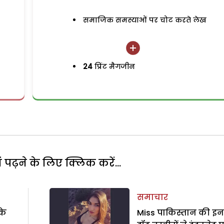
समाजिक समस्याओं पर चोट करते लेख
24
प्रिंट मैगजीन
पढ़ने के लिए क्लिक करें...
समाचार
के
Miss पाकिस्तान की इन