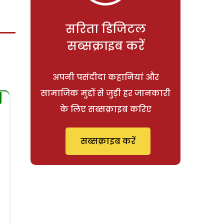
सरिता डिजिटल
सब्सक्राइब करें
अपनी पसंदीदा कहानियां और
सामाजिक मुद्दों से जुड़ी हर जानकारी
के लिए सब्सक्राइब करिए
सब्सक्राइब करें