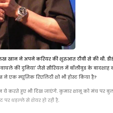
ुख खान ने अपने करियर की शुरुआत टीवी से की थी. डीड
'वाघले की दुनिया' जैसे सीरियल में बॉलीवुड के बादशाह 
ुख ने एक म्यूज़िक रिएलिटी शो भी होस्ट किया है?
 ये करते हुए भी दिख जाएंगे. कुमार शानू को मंच पर बुल
 पर धड़ल्ले से शेयर हो रही है.