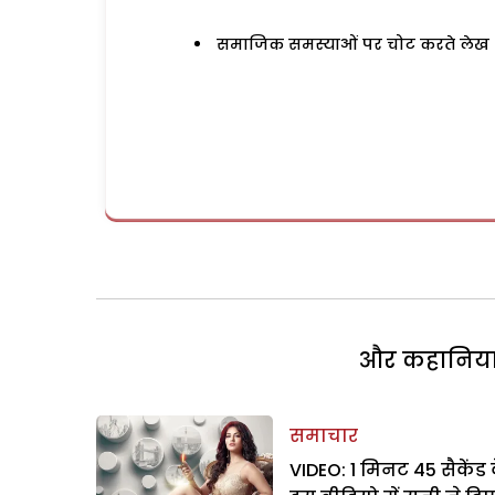
समाजिक समस्याओं पर चोट करते लेख
और कहानियां 
समाचार
VIDEO: 1 मिनट 45 सैकेंड 