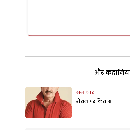
और कहानियां 
समाचार
रोशन पर किताब