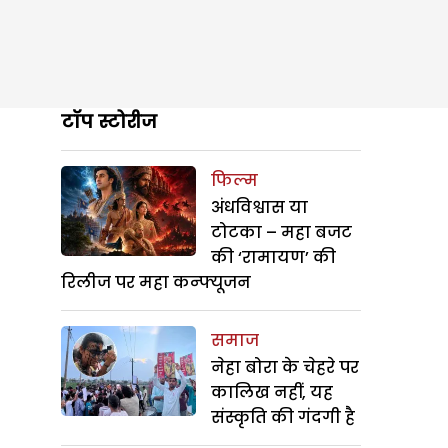
टॉप स्टोरीज
फिल्म
अंधविश्वास या
टोटका – महा बजट
की ‘रामायण’ की
रिलीज पर महा कन्फ्यूजन
समाज
नेहा बोरा के चेहरे पर
कालिख नहीं, यह
संस्कृति की गंदगी है