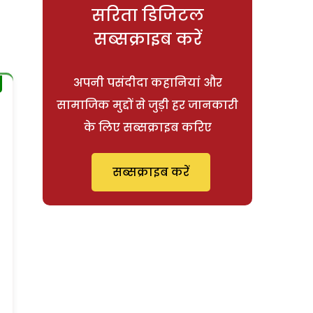
सरिता डिजिटल
सब्सक्राइब करें
अपनी पसंदीदा कहानियां और
सामाजिक मुद्दों से जुड़ी हर जानकारी
के लिए सब्सक्राइब करिए
सब्सक्राइब करें