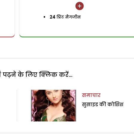
24
प्रिंट मैगजीन
पढ़ने के लिए क्लिक करें...
समाचार
सुसाइड की कोशिश