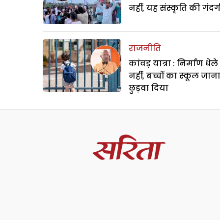
नहीं, यह संस्कृति की गंदगी
राजनीति
कांवड़ यात्रा : निर्माण धेल
नहीं, बच्चों का स्कूल जान
छुड़वा दिया