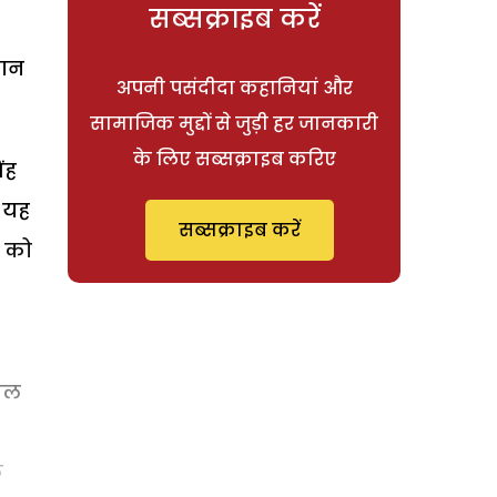
सब्सक्राइब करें
खान
अपनी पसंदीदा कहानियां और
सामाजिक मुद्दों से जुड़ी हर जानकारी
के लिए सब्सक्राइब करिए
ंह
 यह
सब्सक्राइब करें
र को
मिल
े