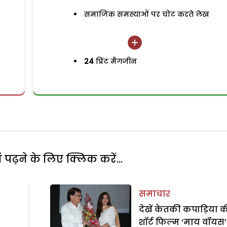
समाजिक समस्याओं पर चोट करते लेख
24
प्रिंट मैगजीन
पढ़ने के लिए क्लिक करें...
समाचार
देखें केतकी कपाड़िया 
शॉर्ट फिल्म ‘माय वॉयस’