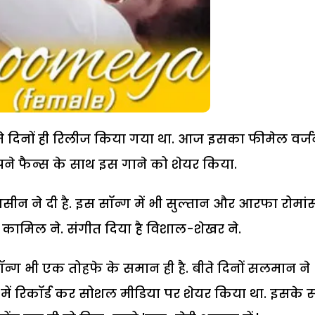
ीते दिनों ही रिलीज किया गया था. आज इसका फीमेल वर्
 अपने फैन्स के साथ इस गाने को शेयर किया.
ीन ने दी है. इस सॉन्ग में भी सुल्तान और आरफा रोमां
 कामिल ने. संगीत ‍दिया है विशाल-शेखर ने.
्ग भी एक तोहफे के समान ही है. बीते दिनों सलमान ने
ें रिकॉर्ड कर सोशल मीडिया पर शेयर किया था. इसके 