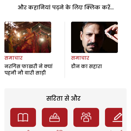
और कहानियां पढ़ने के लिए क्लिक करें...
समाचार
समाचार
नरगिस फाखरी ने क्यां
डौन का सहारा
पहनी नौ वारी साड़ी
सरिता से और