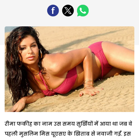
रीमा फकीह का नाम उस समय सुर्खियों में आया था जब वे
पहली मुसलिम मिस यूएसए के खिताब से नवाजी गईं. इस