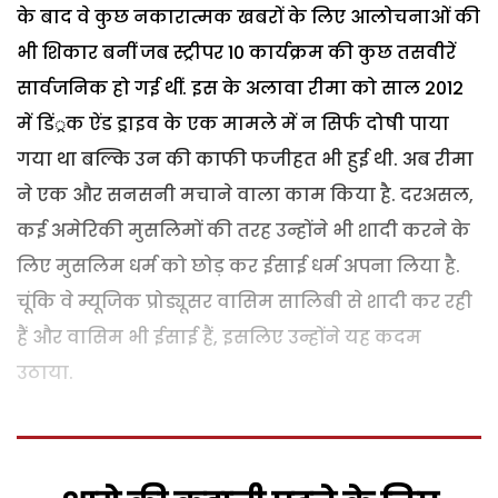
के बाद वे कुछ नकारात्मक खबरों के लिए आलोचनाओं की
भी शिकार बनीं जब स्ट्रीपर 10 कार्यक्रम की कुछ तसवीरें
सार्वजनिक हो गई थीं. इस के अलावा रीमा को साल 2012
में डिं्रक ऐंड ड्राइव के एक मामले में न सिर्फ दोषी पाया
गया था बल्कि उन की काफी फजीहत भी हुई थी. अब रीमा
ने एक और सनसनी मचाने वाला काम किया है. दरअसल,
कई अमेरिकी मुसलिमों की तरह उन्होंने भी शादी करने के
लिए मुसलिम धर्म को छोड़ कर ईसाई धर्म अपना लिया है.
चूंकि वे म्यूजिक प्रोड्यूसर वासिम सालिबी से शादी कर रही
हैं और वासिम भी ईसाई हैं, इसलिए उन्होंने यह कदम
उठाया.