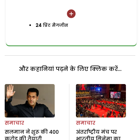
24
प्रिंट मैगजीन
और कहानियां पढ़ने के लिए क्लिक करें...
समाचार
समाचार
सलमान ने शुरू की 400
अंतर्राष्ट्रीय मंच पर
करोड़ की तैयारी
भारतीय सिनेमा का