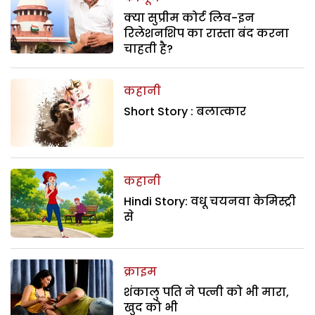
क्या सुप्रीम कोर्ट लिव-इन
रिलेशनशिप का रास्ता बंद करना
चाहती है?
कहानी
Short Story : बलात्कार
कहानी
Hindi Story: वधू चयनवा केमिस्ट्री
से
क्राइम
शंकालु पति ने पत्नी को भी मारा,
खुद को भी