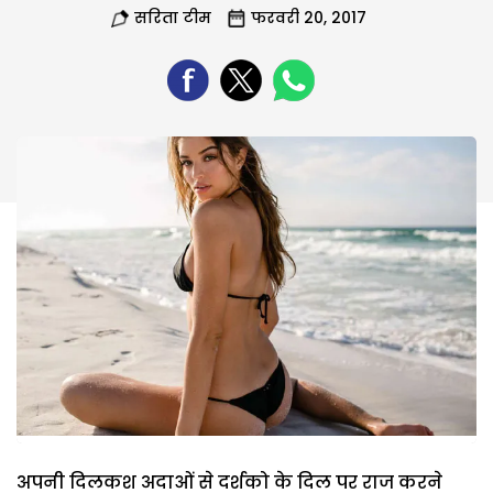
सरिता टीम
फरवरी 20, 2017
अपनी दिलकश अदाओं से दर्शको के दिल पर राज करने