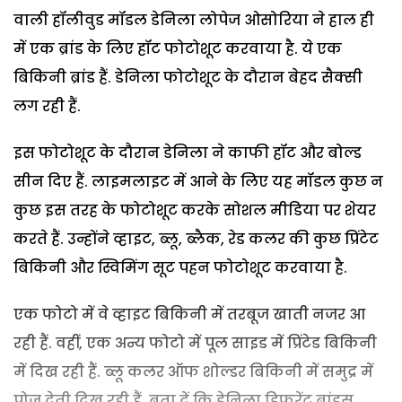
वाली हॉलीवुड मॉडल डेनिला लोपेज ओसोरिया ने हाल ही
में एक ब्रांड के लिए हॉट फोटोशूट करवाया है. ये एक
बिकिनी ब्रांड हैं. डेनिला फोटोशूट के दौरान बेहद सैक्सी
लग रही हैं.
इस फोटोशूट के दौरान डेनिला ने काफी हॉट और बोल्ड
सीन दिए हैं. लाइमलाइट में आने के लिए यह मॉडल कुछ न
कुछ इस तरह के फोटोशूट करके सोशल मीडिया पर शेयर
करते हैं. उन्होंने व्हाइट, ब्लू, ब्लैक, रेड कलर की कुछ प्रिंटेट
बिकिनी और स्विमिंग सूट पहन फोटोशूट करवाया है.
एक फोटो में वे व्हाइट बिकिनी में तरबूज खाती नजर आ
रही हैं. वहीं, एक अन्य फोटो में पूल साइड में प्रिंटेड बिकिनी
में दिख रही हैं. ब्लू कलर ऑफ शोल्डर बिकिनी में समुद्र में
पोज देती दिख रही हैं. बता दें कि डेनिला डिफरेंट ब्रांड्स,