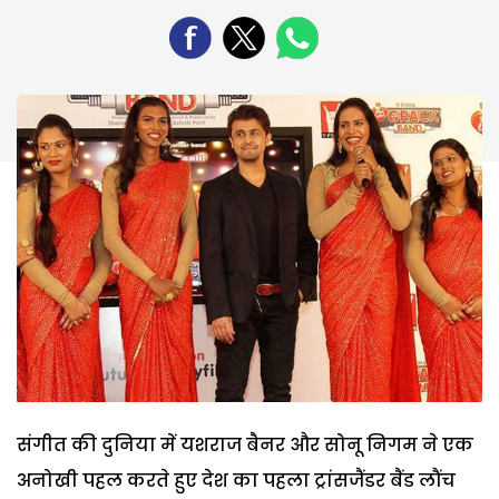
संगीत की दुनिया में यशराज बैनर और सोनू निगम ने एक
अनोखी पहल करते हुए देश का पहला ट्रांसजैंडर बैंड लौंच