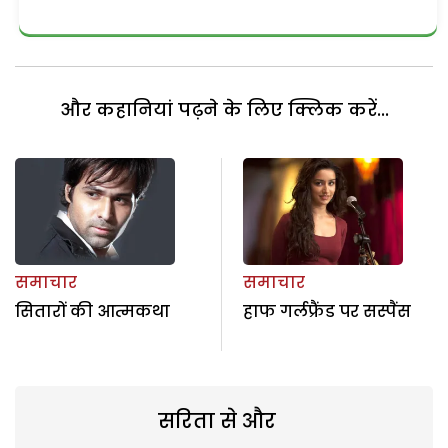
और कहानियां पढ़ने के लिए क्लिक करें...
समाचार
समाचार
सितारों की आत्मकथा
हाफ गर्लफ्रैंड पर सस्पैंस
सरिता से और