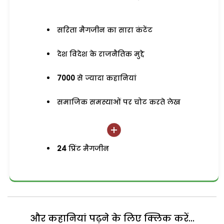
सरिता मैगजीन का सारा कंटेंट
देश विदेश के राजनैतिक मुद्दे
7000
से ज्यादा कहानियां
समाजिक समस्याओं पर चोट करते लेख
24
प्रिंट मैगजीन
और कहानियां पढ़ने के लिए क्लिक करें...