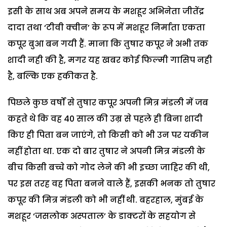
इसी के साथ अब अपने समय के मशहूर अभिनेता जीतेंद्र
दादा तथा ‘टीवी क्वीन’ के रूप में मशहूर निर्माता एकता
कपूर बुआ बन गयी हैं. माना कि तुषार कपूर ने अभी तक
शादी नही की है, मगर यह खबर कोई फिल्मी गासिप नही
है, बल्कि एक हकीकत है.
पिछले कुछ वर्षों से तुषार कपूर अपनी मित्र मंडली में जब
कहते थे कि वह 40 साल की उम्र से पहले ही बिना शादी
किए ही पिता बन जाएंगे, तो किसी को भी उन पर यकीन
नहीं होता था. एक दो बार तुषार ने अपनी मित्र मंडली के
बीच किसी बच्चे को गोद लेने की भी इच्छा जाहिर की थी,
पर इस तरह वह पिता बनने वाले हैं, इसकी भनक तो तुषार
कपूर की मित्र मंडली को भी नहीं थी. बहरहाल, मुंबई के
मशहूर ‘जसलोक अस्पताल’ के डाक्टरों के सहयोग से