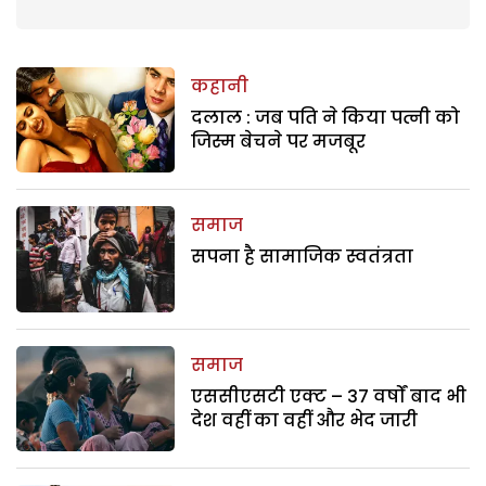
कहानी
दलाल : जब पति ने किया पत्नी को
जिस्म बेचने पर मजबूर
समाज
सपना है सामाजिक स्वतंत्रता
समाज
एससीएसटी एक्ट – 37 वर्षों बाद भी
देश वहीं का वहीं और भेद जारी