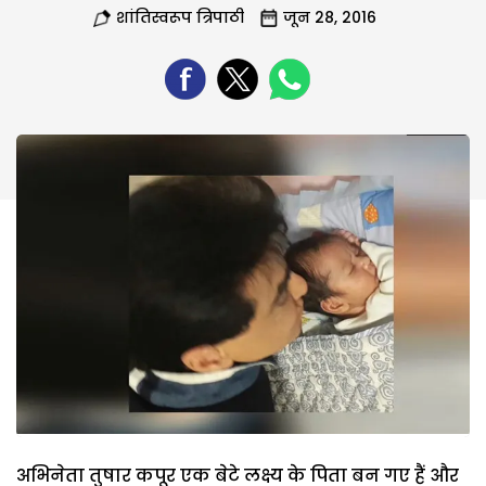
शांतिस्वरूप त्रिपाठी
जून 28, 2016
अभिनेता तुषार कपूर एक बेटे लक्ष्य के पिता बन गए हैं और