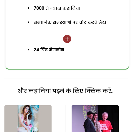
7000
से ज्यादा कहानियां
समाजिक समस्याओं पर चोट करते लेख
24
प्रिंट मैगजीन
और कहानियां पढ़ने के लिए क्लिक करें...