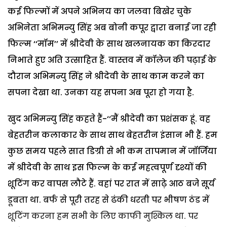
कई फिल्मों में अपने अभिनय का जलवा बिखेर चुके
अभिनेता अभिमन्यु सिंह अब बोनी कपूर द्वारा बनाई जा रही
फिल्म ‘‘मॉम’’ में श्रीदेवी के साथ खलनायक का किरदार
निभाते हुए अति उत्साहित हैं. वास्तव में कॉलेज की पढ़ाई के
दौरान अभिमन्यु सिंह ने श्रीदेवी के साथ काम करने का
सपना देखा था. उनका यह सपना अब पूरा हो गया है.
खुद अभिमन्यु सिंह कहते हैं-‘‘मैं श्रीदेवी का प्रशंसक हूं. वह
बेहतरीन कलाकार के साथ साथ बेहतरीन इंसान भी हैं. हम
कुछ समय पहले सात डिग्री से भी कम तापमान में जॉर्जिया
में श्रीदेवी के साथ इस फिल्म के कई महत्वपूर्ण दृश्यों की
शूटिंग कर वापस लौटे हैं. वहां पर रात में साढ़े आठ बजे सूर्य
डूबता था. बर्फ से पूरी तरह से ढंकी धरती पर भीषण ठंड में
शूटिंग करना हम सभी के लिए काफी मुश्किल था. पर