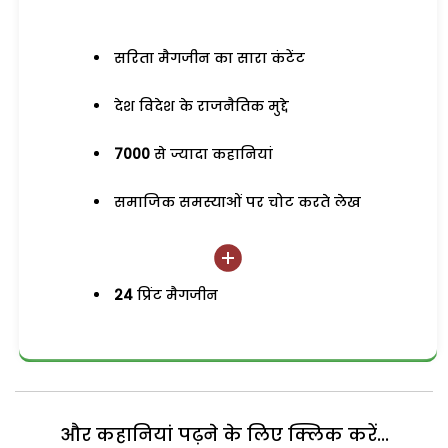
सरिता मैगजीन का सारा कंटेंट
देश विदेश के राजनैतिक मुद्दे
7000
से ज्यादा कहानियां
समाजिक समस्याओं पर चोट करते लेख
24
प्रिंट मैगजीन
और कहानियां पढ़ने के लिए क्लिक करें...