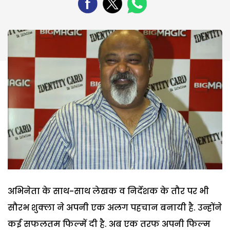
अभिनेता के साथ-साथ लेखक व निर्देशक के तौर पर भी
सौरभ शुक्ला ने अपनी एक अलग पहचान बनायी है. उन्होंने
कई सफलतम फिल्में दी है. अब एक तरफ अपनी फिल्म