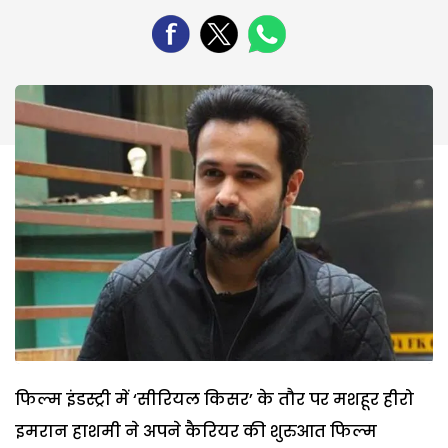
फिल्म इंडस्ट्री में ‘सीरियल किसर’ के तौर पर मशहूर हीरो
इमरान हाशमी ने अपने कैरियर की शुरुआत फिल्म