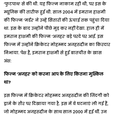
‘फुटपाथ’ से की थी. यह फिल्म नाकाम रही थी, पर इस के
म्यूजिक की तारीफ हुई थी. साल 2004 में इमरान हाशमी
की फिल्म ‘मर्डर’ ने उन्हें सितारों की ऊंचाई तक पहुंचा दिया
था. इस के बाद उन्होंने पीछे मुड़ कर नहीं देखा. हाल ही में
इमरान हाशमी की फिल्म ‘अजहर’ बड़े परदे पर आई. इस
फिल्म में उन्होंने क्रिकेटर मोहम्मद अजहरुद्दीन का किरदार
निभाया. पेश हैं, इमरान हाशमी से हुई बातचीत के खास
अंश:
फिल्म ‘अजहर’ को करना आप के लिए कितना मुश्किल
था?
इस फिल्म में क्रिकेटर मोहम्मद अजहरुद्दीन की जिंदगी को
ड्रामे के तौर पर दिखाया गया है. इस में वे घटनाएं ली गई हैं,
जो मोहम्मद अजहरुद्दीन के साथ साल 2000 में हुई थीं. उन