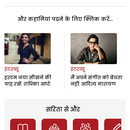
और कहानियां पढ़ने के लिए क्लिक करें...
इंटरव्यू
इंटरव्यू
हरदम नया सीखने की
मैं अपने संगीत को बेचता
चाह रखें: राधिका आप्टे
नहीं: आदित्य नारायण
सरिता से और