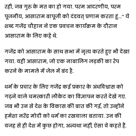
रही, जब गुरु के मत का हो गया. परम आदरणीय, परम
पूजनीय, आसाराम बापूजी को दंडवत् प्रणाम करता हूं...’’ ये
शब्द गजेंद्र चौहान ने एक प्रवचन कार्यक्रम के दौरान
आसाराम के लिए कहे थे.
गजेंद्र को आसाराम के साथ सभा में नृत्य करते हुए भी देखा
गया. वही आसाराम, जो एक नाबालिग लड़की का रेप
करने के मामले में जेल में बंद है.
धर्म के प्रचार के लिए गजेंद्र कई प्रकार के अंधविश्वास को
गढ़ने वाले चमत्कारी लौकेट का विज्ञापन करते देखे गए.
जब भी उन से देश के विकास की बात की गई, तो उन्होंने
हमेशा नरेंद्र मोदी को धर्म का रखवाला बताया. उन की
वजह से ही देश में कुछ होगा, अन्यथा नहीं, ऐसा वे कहते हैं.