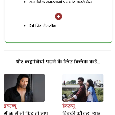
समाजिक समस्याओं पर चोट करते लेख
24
प्रिंट मैगजीन
और कहानियां पढ़ने के लिए क्लिक करें...
इंटरव्यू
इंटरव्यू
मैं 55 में भी फिट तो आप
विक्की कौशलः प्यार