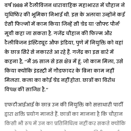
वर्ष 1988 में टैलीविजन धारावाहिक महाभारत में चौहान ने
युधिष्ठिर की भूमिका निभाई थी. इस के अलावा उन्होंने कई
ऐसी फिल्मों में काम किया जिन्हें सी ग्रेड या ‘सौफ्ट पौर्न’
मूवी कहा जा सकता है. गजेंद्र चौहान की फिल्म और
टैलीविजन इंस्टिट्यूट औफ इंडिया, पुणे में नियुक्ति को वहां
के छात्र सिरे से नकारते आ रहे हैं. गजेंद्र का इस बारे में
कहना है, ‘‘मैं 35 साल से इस क्षेत्र में हूं. जो काम मिला, उसे
किया क्योंकि इंडस्ट्री में गौडफादर के बिना काम नहीं
मिलता. कला का कोई ग्रेड नहीं होता. छात्रों का विरोध
विपक्ष की साजिश है.’’
एफटीआईआई के छात्र उन की नियुक्ति को सत्ताधारी पार्टी
द्वारा शक्ति प्रयोग मानते हैं. छात्रों का मानना है कि चौहान
किसी भी रूप में उन का प्रतिनिधित्व नहीं कर सकते क्योंकि