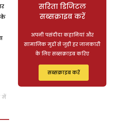
सरिता डिजिटल
पर
सब्सक्राइब करें
 के
अपनी पसंदीदा कहानियां और
इस
सामाजिक मुद्दों से जुड़ी हर जानकारी
के लिए सब्सक्राइब करिए
सब्सक्राइब करें
में