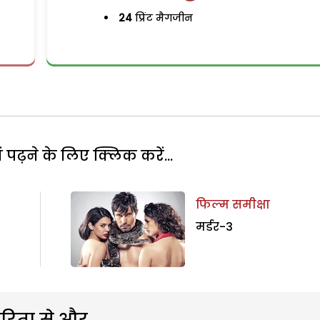
24
प्रिंट मैगजीन
पढ़ने के लिए क्लिक करें...
फिल्म समीक्षा
मर्डर-3
रिता से और