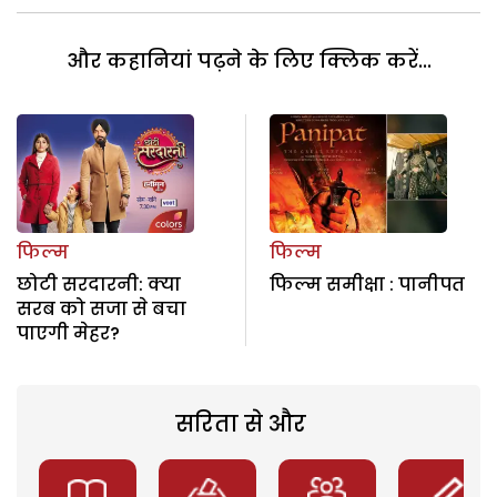
और कहानियां पढ़ने के लिए क्लिक करें...
फिल्म
फिल्म
छोटी सरदारनी: क्या
फिल्म समीक्षा : पानीपत
सरब को सजा से बचा
पाएगी मेहर?
सरिता से और