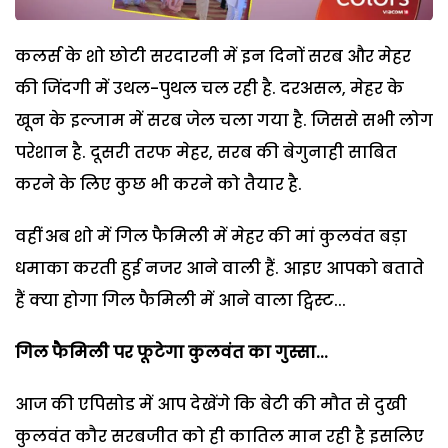
कलर्स के शो छोटी सरदारनी में इन दिनों सरब और मेहर
की जिंदगी में उथल-पुथल चल रही है. दरअसल, मेहर के
खून के इल्जाम में सरब जेल चला गया है. जिससे सभी लोग
परेशान है. दूसरी तरफ मेहर, सरब की बेगुनाही साबित
करने के लिए कुछ भी करने को तैयार है.
वहीं अब शो में गिल फैमिली में मेहर की मां कुलवंत बड़ा
धमाका करती हुई नजर आने वाली हैं. आइए आपको बताते
हैं क्या होगा गिल फैमिली में आने वाला ट्विस्ट...
गिल फैमिली पर फूटेगा कुलवंत का गुस्सा...
आज की एपिसोड में आप देखेंगे कि बेटी की मौत से दुखी
कुलवंत कौर सरबजीत को ही कातिल मान रही है इसलिए