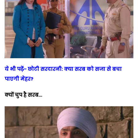
ये भी पढ़ें- छोटी सरदारनी: क्या सरब को सजा से बचा
पाएगी मेहर?
क्यों चुप है सरब...