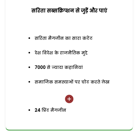
सरिता सब्सक्रिप्शन से जुड़ेें और पाएं
सरिता मैगजीन का सारा कंटेंट
देश विदेश के राजनैतिक मुद्दे
7000
से ज्यादा कहानियां
समाजिक समस्याओं पर चोट करते लेख
24
प्रिंट मैगजीन