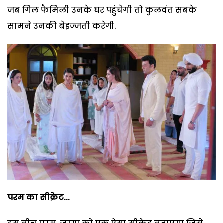
जब गिल फैमिली उनके घर पहुंचेगी तो कुलवंत सबके
सामने उनकी बेइज्जती करेगी.
परम का सीक्रेट...