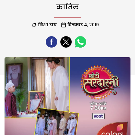
कातिल
निशा राय
दिसम्बर 4, 2019