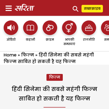
⚲
सब्सक्राइब
ऑडियो
कहानी
क्राइम
आपकी
राजनीति
सम
समस्याएं
Home
»
फिल्म
»
हिंदी सिनेमा की सबसे महंगी
फिल्म साबित हो सकती है यह फिल्म
फिल्म
हिंदी सिनेमा की सबसे महंगी फिल्म
साबित हो सकती है यह फिल्म