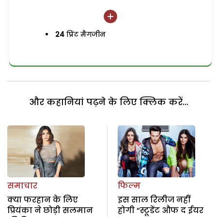
24
प्रिंट मैगजीन
और कहानियां पढ़ने के लिए क्लिक करें...
समाचार
फिल्म
क्या फरहान के लिए
इस साल रिलीज नहीं
प्रियंका ने छोड़ी सलमान
होगी “स्टूडेंट औफ द ईयर