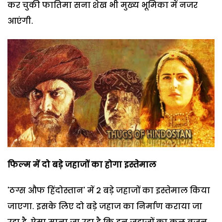
कर चुकी फातिमा सना शेख भी मुख्य भूमिका में नजर
आएंगी.
फिल्म में दो बड़े जहाजों का होगा इस्तेमाल
'ठग्स औफ हिंदोस्तान' में 2 बड़े जहाजों का इस्तेमाल किया
जाएगा. इसके लिए दो बड़े जहाज का निर्माण कराया जा