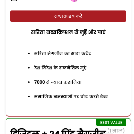
सब्सक्राइब करें
सरिता सब्सक्रिप्शन से जुड़ेें और पाएं
सरिता मैगजीन का सारा कंटेंट
देश विदेश के राजनैतिक मुद्दे
7000
से ज्यादा कहानियां
समाजिक समस्याओं पर चोट करते लेख
(1 साल)