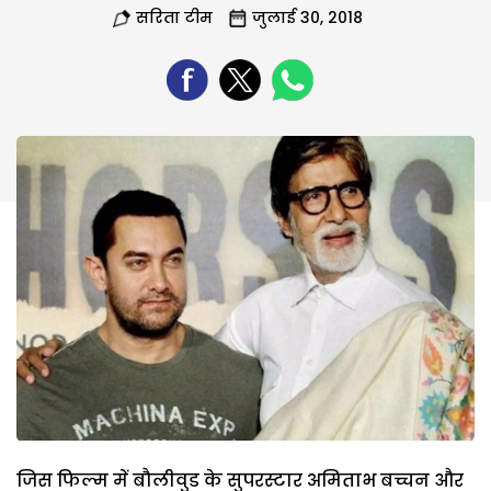
सरिता टीम
जुलाई 30, 2018
जिस फिल्म में बौलीवुड के सुपरस्टार अमिताभ बच्चन और