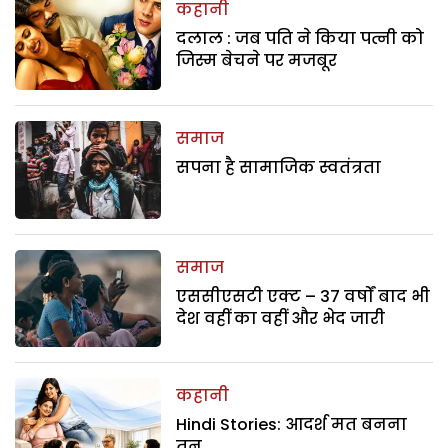
कहानी
दलाल : जब पति ने किया पत्नी को
जिस्म बेचने पर मजबूर
समाज
सपना है सामाजिक स्वतंत्रता
समाज
एससीएसटी एक्ट – 37 वर्षों बाद भी
देश वहीं का वहीं और भेद जारी
कहानी
Hindi Stories: आदर्श मत बनना
तनु