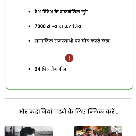
देश विदेश के राजनैतिक मुद्दे
7000
से ज्यादा कहानियां
समाजिक समस्याओं पर चोट करते लेख
24
प्रिंट मैगजीन
और कहानियां पढ़ने के लिए क्लिक करें...