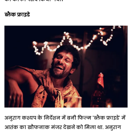
ब्लैक फ्राइडे
अनुराग कश्यप के निर्देशन में बनी फिल्म 'ब्लैक फ्राइडे' में
आतंक का खौफनाक मंजर देखने को मिला था. अनुराग