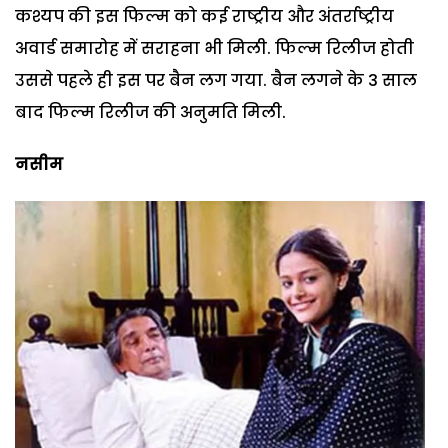
कश्यप की इस फिल्म को कई राष्ट्रीय और अंतर्राष्ट्रीय
अवार्ड समारोह में सराहना भी मिली. फिल्म रिलीज होती
उससे पहले ही इस पर बैन लग गया. बैन लगने के 3 साल
बाद फिल्म रिलीज की अनुमति मिली.
नसीम