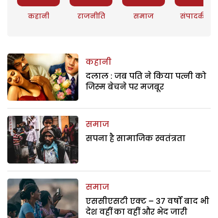
कहानी
राजनीति
समाज
संपादकीय
कहानी
दलाल : जब पति ने किया पत्नी को
जिस्म बेचने पर मजबूर
समाज
सपना है सामाजिक स्वतंत्रता
समाज
एससीएसटी एक्ट – 37 वर्षों बाद भी
देश वहीं का वहीं और भेद जारी