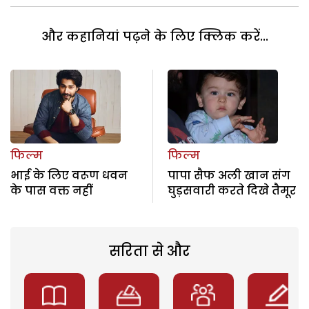
और कहानियां पढ़ने के लिए क्लिक करें...
फिल्म
फिल्म
भाई के लिए वरूण धवन
पापा सैफ अली खान संग
के पास वक्त नहीं
घुड़सवारी करते दिखे तैमूर
सरिता से और