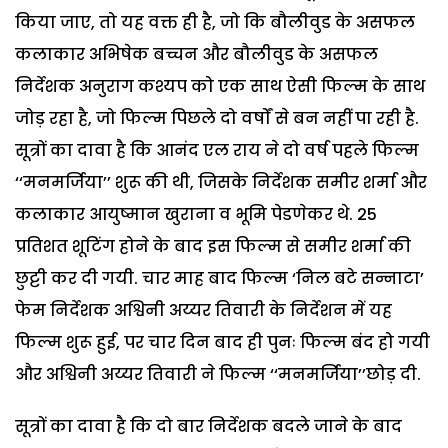
किया जाए, तो यह वक्त ही है, जो कि बौलीवुड के असफल
कलाकार अभिषेक बच्चन और बौलीवुड के असफल
निर्देशक अनुराग कश्यप को एक साथ ऐसी फिल्म के साथ
जोड़ रहा है, जो फिल्म पिछले दो वर्षों से बन नहीं पा रही है.
सूत्रों का दावा है कि आनंद एल राय ने दो वर्ष पहले फिल्म
‘‘मनमर्जिया’’ शुरू की थी, जिसके निर्देशक समीर शर्मा और
कलाकार आयुष्मान खुराना व भूमि पेडणेकर थे. 25
प्रतिशत शूटिंग होने के बाद इस फिल्म से समीर शर्मा की
छुट्टी कर दी गयी. चार माह बाद फिल्म ‘निल बटे सन्नाटा’
फेम निर्देशक अश्विनी अय्यर तिवारी के निर्देशन में यह
फिल्म शुरू हुई, पर चार दिन बाद ही पुनः फिल्म बंद हो गयी
और अश्विनी अय्यर तिवारी ने फिल्म ‘‘मनमर्जिया’’छोड़ दी.
सूत्रों का दावा है कि दो बार निर्देशक बदले जाने के बाद