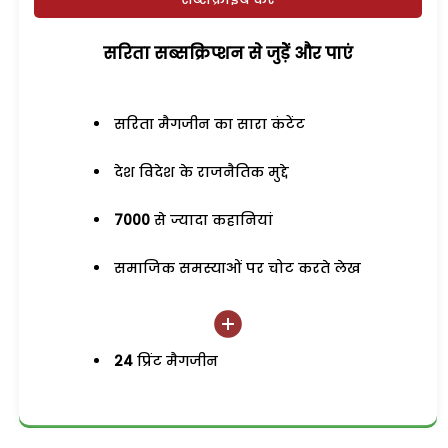
सरिता सब्सक्रिप्शन से जुड़ेें और पाएं
सरिता मैगजीन का सारा कंटेंट
देश विदेश के राजनैतिक मुद्दे
7000
से ज्यादा कहानियां
समाजिक समस्याओं पर चोट करते लेख
24
प्रिंट मैगजीन