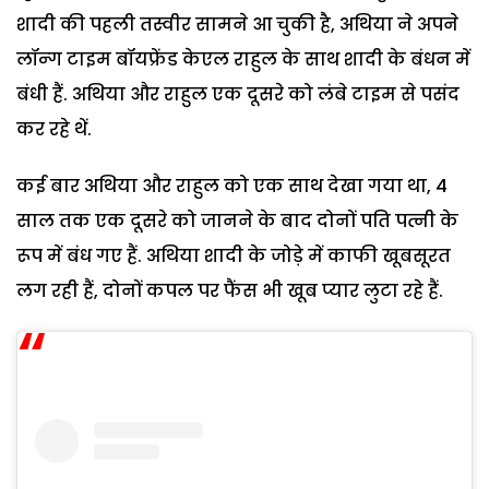
शादी की पहली तस्वीर सामने आ चुकी है, अथिया ने अपने
लॉन्ग टाइम बॉयफ्रेंड केएल राहुल के साथ शादी के बंधन में
बंधी हैं. अथिया और राहुल एक दूसरे को लंबे टाइम से पसंद
कर रहे थें.
कई बार अथिया और राहुल को एक साथ देखा गया था, 4
साल तक एक दूसरे को जानने के बाद दोनों पति पत्नी के
रूप में बंध गए हैं. अथिया शादी के जोड़े में काफी खूबसूरत
लग रही हैं, दोनों कपल पर फैंस भी खूब प्यार लुटा रहे हैं.