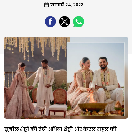
जनवरी 24, 2023
सुनील शेट्टी की बेटी अथिया शेट्टी और केएल राहुल की