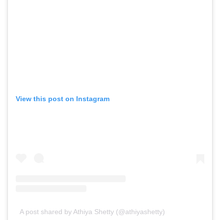
View this post on Instagram
A post shared by Athiya Shetty (@athiyashetty)