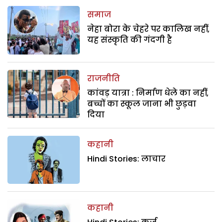
समाज
नेहा बोरा के चेहरे पर कालिख नहीं,
यह संस्कृति की गंदगी है
राजनीति
कांवड़ यात्रा : निर्माण धेले का नहीं,
बच्चों का स्कूल जाना भी छुड़वा
दिया
कहानी
Hindi Stories: लाचार
कहानी