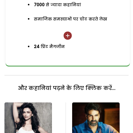
7000
से ज्यादा कहानियां
समाजिक समस्याओं पर चोट करते लेख
24
प्रिंट मैगजीन
और कहानियां पढ़ने के लिए क्लिक करें...