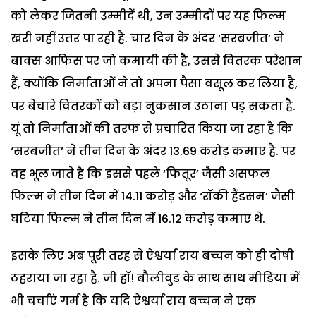
को लेकर जितनी उम्मीदें थी, उन उम्मीदों पर यह फिल्म
खरी नहीं उतर पा रही है. चार दिन के अंदर ‘सरबजीत’ ने
बाक्स आफिस पर जो कमायी की है, उससे वितरक परेशान
हैं, क्योंकि निर्माताओं ने तो अपना पैसा वसूल कर लिया है,
पर बेचारे वितरकों को बड़ा नुकसान उठाना पड़ सकता है.
यूं तो निर्माताओं की तरफ से प्रचारित किया जा रहा है कि
‘सरबजीत’ ने तीन दिन के अंदर 13.69 करोड़ कमाए है. पर
वह भूल जाते है कि इससे पहले ‘फितूर’ जैसी असफल
फिल्म ने तीन दिन में 14.11 करोड़ और ‘रॉकी हैंडसम’ जैसी
घटिया फिल्म ने तीन दिन में 16.12 करोड़ कमाए थे.
इसके लिए अब पूरी तरह से ऐश्वर्या राय बच्चन को ही दोषी
ठहराया जा रहा है. जी हॉ! बौलीवुड के साथ साथ मीडिया में
भी चर्चाएं गर्म है कि यदि ऐश्वर्या राय बच्चन ने एक