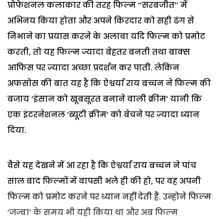
प्रोफेशनल कलाकार की तरह फिल्म ‘‘सरबजीत’’ में
अभिनय किया होता और अपने किरदार को सही ढंग से
निभाने का प्रयास करने के अलावा यदि फिल्म को प्रमोट
करती, तो यह फिल्म ज्यादा बेहतर बनती तथा बाक्स
आफिस पर ज्यादा अच्छा प्रदर्शन कर पाती. लेकिन
अफसोस की बात यह है कि ऐश्वर्या राय बच्चन ने फिल्म की
बजाय ‘इंसान को खूबसूरत बनाने वाली क्रीम’ यानी कि
एक इंटरनेशनल ‘ब्यूटी क्रीम’ को बेचने पर ज्यादा ध्यान
दिया.
वैसे यह देखने में आ रहा है कि ऐश्वर्या राय बच्चन ने पांच
साल बाद फिल्मों में वापसी भले ही की हो, पर वह अपनी
फिल्म को प्रमोट करने पर ध्यान नहीं देती हैं. उन्होने फिल्म
‘जज्बा’ के समय भी यही किया था और अब फिल्म