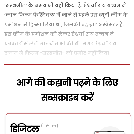
‘सरबजीत’ के समय भी यही किया है. ऐश्वर्या राय बच्चन ने
‘कान फिल्म फेस्टिवल’ में जाने से पहले उस ब्यूटी क्रीम के
प्रमोशन में हिस्सा लिया था, जिसकी वह ब्रांड अम्बेसडर हैं.
इस क्रीम के प्रमोशन को लेकर ऐश्वर्या राय बच्चन ने
पत्रकारों से लंबी बातचीत भी की थी. मगर ऐश्वर्या राय
बच्चन ने फिल्म ‘‘सरबजीत’’ को प्रमोट नहीं किया.
आगे की कहानी पढ़ने के लिए
सब्सक्राइब करें
(1 साल)
डिजिटल