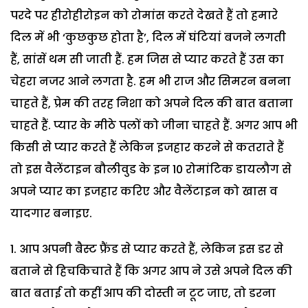
परदे पर हीरोहीरोइन को रोमांस करते देखते हैं तो हमारे
दिल में भी ‘कुछकुछ होता है’, दिल में घंटियां बजने लगती
हैं, सांसें थम सी जाती हैं. हम जिस से प्यार करते हैं उस का
चेहरा नजर आने लगता है. हम भी राज और सिमरन बनना
चाहते हैं, प्रेम की तरह निशा को अपने दिल की बात बताना
चाहते हैं. प्यार के मीठे पलों को जीना चाहते हैं. अगर आप भी
किसी से प्यार करते हैं लेकिन इजहार करने से कतराते हैं
तो इस वैलेंटाइन बौलीवुड के इन 10 रोमांटिक डायलौग से
अपने प्यार का इजहार करिए और वैलेंटाइन को खास व
यादगार बनाइए.
1. आप अपनी बैस्ट फ्रैंड से प्यार करते हैं, लेकिन इस डर से
बताने से हिचकिचाते हैं कि अगर आप ने उसे अपने दिल की
बात बताई तो कहीं आप की दोस्ती न टूट जाए, तो डरना