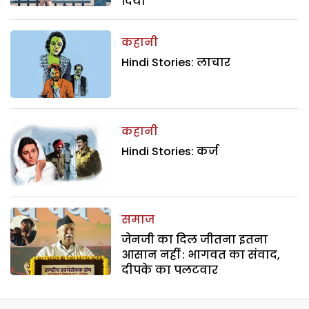
दिया
कहानी
Hindi Stories: लाचार
कहानी
Hindi Stories: कर्ज
समाज
जेनजी का दिल जीतना इतना
आसान नहीं : भागवत का संवाद,
दीपके का पलटवार