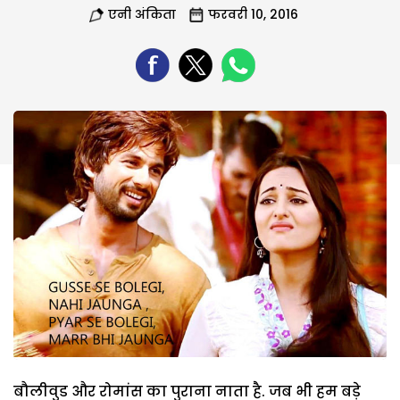
एनी अंकिता
फरवरी 10, 2016
बौलीवुड और रोमांस का पुराना नाता है. जब भी हम बड़े