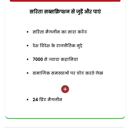
सरिता सब्सक्रिप्शन से जुड़ेें और पाएं
सरिता मैगजीन का सारा कंटेंट
देश विदेश के राजनैतिक मुद्दे
7000
से ज्यादा कहानियां
समाजिक समस्याओं पर चोट करते लेख
24
प्रिंट मैगजीन