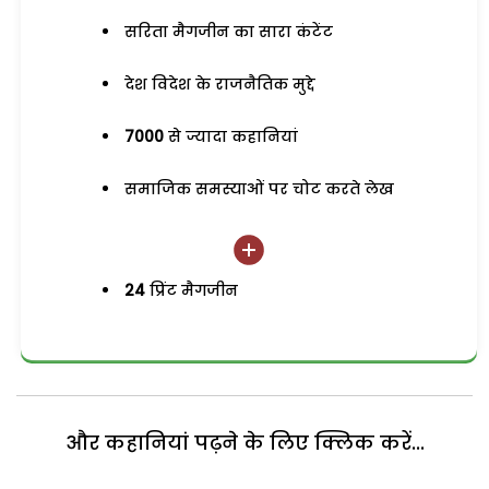
सरिता मैगजीन का सारा कंटेंट
देश विदेश के राजनैतिक मुद्दे
7000
से ज्यादा कहानियां
समाजिक समस्याओं पर चोट करते लेख
24
प्रिंट मैगजीन
और कहानियां पढ़ने के लिए क्लिक करें...