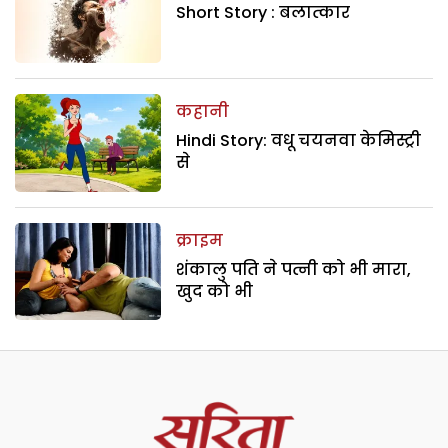
Short Story : बलात्कार
कहानी
Hindi Story: वधू चयनवा केमिस्ट्री
से
क्राइम
शंकालु पति ने पत्नी को भी मारा,
खुद को भी