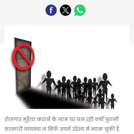
रोजगार मुहैया कराने के नाम पर चल रही वर्षों पुरानी
सरकारी व्यवस्था न सिर्फ अपने उद्देश्य से भटक चुकी है