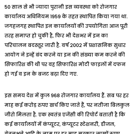
50 साल से भी ज्यादा पुरानी इस व्यवस्था को रोजगार
कार्यालय अधिनियम 1959 के तहत स्थापित किया गया था.
जगहजगह स्थापित इन कार्यालयों की उपयोगिता आज पूरी
तरह समाप्त हो चुकी है, फिर भी देशभर में इन का
परिचालन बदस्तूर जारी है. वर्ष 2002 में प्रशासनिक सुधार
आयोग ने इन्हें बंद करने या इन की संख्या कम करने की
सिफारिश की थी पर वह सिफारिश मोटी फाइलों में दफन
हो गई व इन के बजट बढ़ा दिए गए.
इस समय देश में कुल 968 रोजगार कार्यालय हैं. सब पर हर
माह कई करोड़ रुपए खर्च किए जाते हैं, पर नतीजा बिलकुल
जीरो मिलता है. एक स्वतंत्र एजेंसी की रिपोर्ट बताती है कि
कई कार्यालयों में कंप्यूटर, कंप्यूटर स्टेशनरी, डीजल,
वेतनभत्ते आदि के नाम पर हर माह सरकार लाखों रुपए