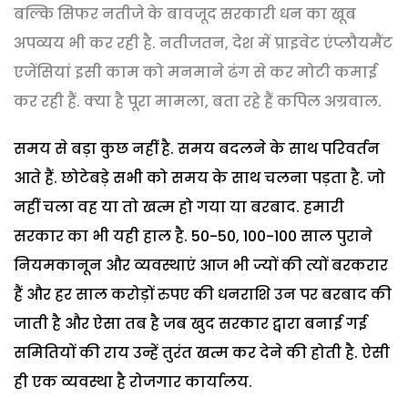
बल्कि सिफर नतीजे के बावजूद सरकारी धन का खूब
अपव्यय भी कर रही है. नतीजतन, देश में प्राइवेट एंप्लौयमैंट
एजेंसियां इसी काम को मनमाने ढंग से कर मोटी कमाई
कर रही हैं. क्या है पूरा मामला, बता रहे हैं कपिल अग्रवाल.
समय से बड़ा कुछ नहीं है. समय बदलने के साथ परिवर्तन
आते हैं. छोटेबड़े सभी को समय के साथ चलना पड़ता है. जो
नहीं चला वह या तो खत्म हो गया या बरबाद. हमारी
सरकार का भी यही हाल है. 50-50, 100-100 साल पुराने
नियमकानून और व्यवस्थाएं आज भी ज्यों की त्यों बरकरार
हैं और हर साल करोड़ों रुपए की धनराशि उन पर बरबाद की
जाती है और ऐसा तब है जब खुद सरकार द्वारा बनाई गई
समितियों की राय उन्हें तुरंत खत्म कर देने की होती है. ऐसी
ही एक व्यवस्था है रोजगार कार्यालय.