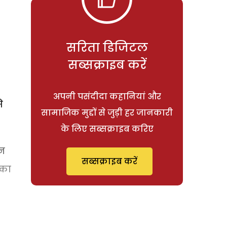
सरिता डिजिटल
सब्सक्राइब करें
अपनी पसंदीदा कहानियां और
े
सामाजिक मुद्दों से जुड़ी हर जानकारी
के लिए सब्सक्राइब करिए
ोन
सब्सक्राइब करें
 का