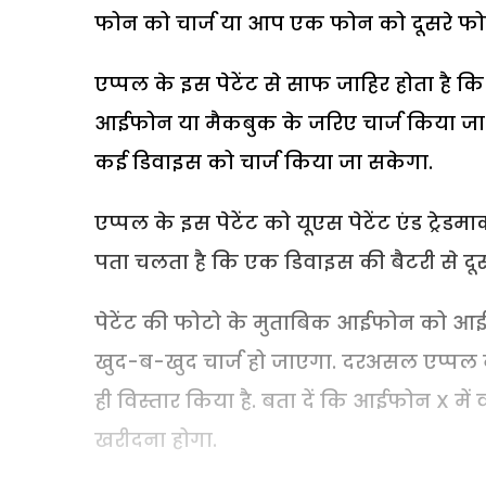
फोन को चार्ज या आप एक फोन को दूसरे फोन 
एप्पल के इस पेटेंट से साफ जाहिर होता है 
आईफोन या मैकबुक के जरिए चार्ज किया जा 
कई डिवाइस को चार्ज किया जा सकेगा.
एप्पल के इस पेटेंट को यूएस पेटेंट एंड ट्रेड
पता चलता है कि एक डिवाइस की बैटरी से दूस
पेटेंट की फोटो के मुताबिक आईफोन को आई
खुद-ब-खुद चार्ज हो जाएगा. दरअसल एप्प
ही विस्तार किया है. बता दें कि आईफोन X में 
खरीदना होगा.