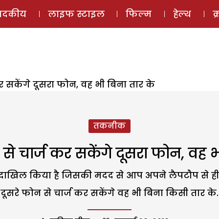
ई-मैगज़ीन
ऑडियो 
पादकीय
लाइफ स्टाइल
फिल्म
हेल्थ
क
 सकेंगे दूसरा फोन, वह भी बिना तार के
तकनीक
 चार्ज कर सकेंगे दूसरा फोन, वह भ
 दाखिल किया है जिसकी मदद से आप अपने लैपटौप से 
दूसरे फोन से चार्ज कर सकेंगे वह भी बिना किसी तार के.