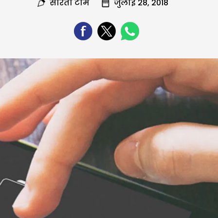
सरिता टीम
जुलाई 28, 2018