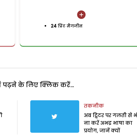
24
प्रिंट मैगजीन
पढ़ने के लिए क्लिक करें...
तकनीक
ी
अब ट्विटर पर गलती से भ
ना करें अभद्र भाषा का
प्रयोग, जानें क्यों