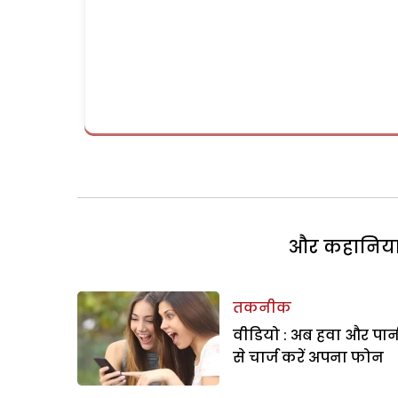
और कहानियां 
तकनीक
वीडियो : अब हवा और पान
से चार्ज करें अपना फोन