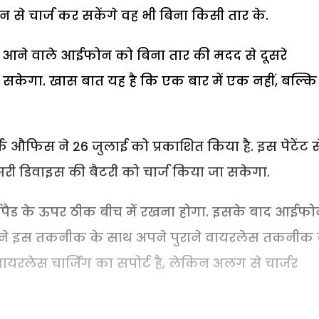
से चार्ज कर सकेंगे वह भी बिना किसी तार के.
कि आने वाले आईफोन को बिना तार की मदद से दूसरे
सकेगा. खास बात यह है कि एक बार में एक नहीं, बल्कि
मार्क औफिस ने 26 जुलाई को प्रकाशित किया है. इस पेटेंट स
री डिवाइस की बैटरी को चार्ज किया जा सकेगा.
पैड के ऊपर ठीक बीच में रखना होगा. इसके बाद आईफ
ल ने इस तकनीक के साथ अपने पुराने वायरलेस तकनीक
वायरलेस चार्जिंग का सपोर्ट है, लेकिन अलग से चार्जर