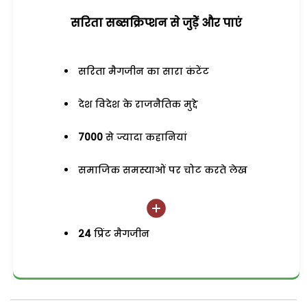
सरिता सब्सक्रिप्शन से जुड़ेें और पाएं
सरिता मैगजीन का सारा कंटेंट
देश विदेश के राजनैतिक मुद्दे
7000
से ज्यादा कहानियां
समाजिक समस्याओं पर चोट करते लेख
24
प्रिंट मैगजीन