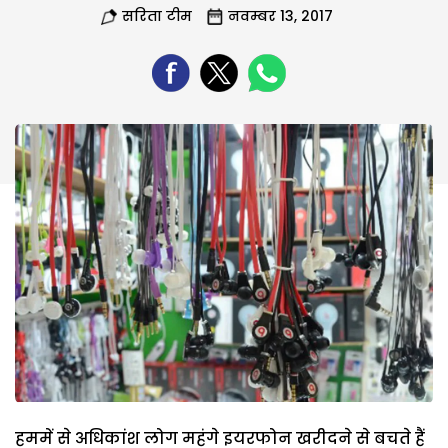
सरिता टीम
नवम्बर 13, 2017
हममें से अधिकांश लोग महंगे इयरफोन खरीदने से बचते हैं