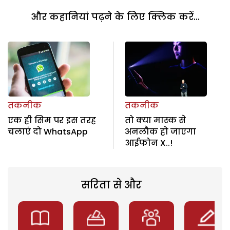
और कहानियां पढ़ने के लिए क्लिक करें...
तकनीक
तकनीक
एक ही सिम पर इस तरह
तो क्या मास्क से
चलाएं दो WhatsApp
अनलौक हो जाएगा
आईफोन X..!
सरिता से और