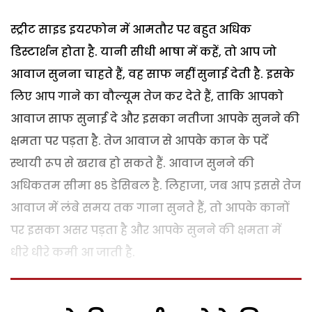
स्ट्रीट साइड इयरफोन में आमतौर पर बहुत अधिक
डिस्टार्शन होता है. यानी सीधी भाषा में कहें, तो आप जो
आवाज सुनना चाहते हैं, वह साफ नहीं सुनाई देती है. इसके
लिए आप गाने का वौल्यूम तेज कर देते हैं, ताकि आपको
आवाज साफ सुनाई दे और इसका नतीजा आपके सुनने की
क्षमता पर पड़ता है. तेज आवाज से आपके कान के पर्दे
स्थायी रूप से खराब हो सकते हैं. आवाज सुनने की
अधिकतम सीमा 85 डेसिबल है. लिहाजा, जब आप इससे तेज
आवाज में लंबे समय तक गाना सुनते हैं, तो आपके कानों
पर इसका असर पड़ता है और आपके सुनने की क्षमता में
धीरे धीरे कमी आ जाती है.