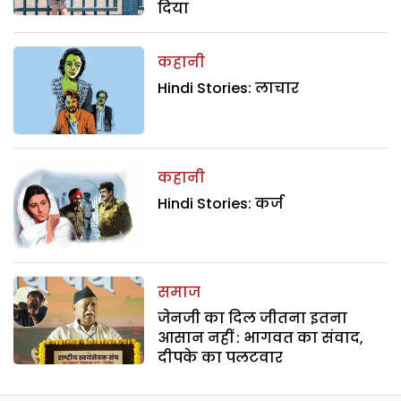
दिया
कहानी
Hindi Stories: लाचार
कहानी
Hindi Stories: कर्ज
समाज
जेनजी का दिल जीतना इतना
आसान नहीं : भागवत का संवाद,
दीपके का पलटवार