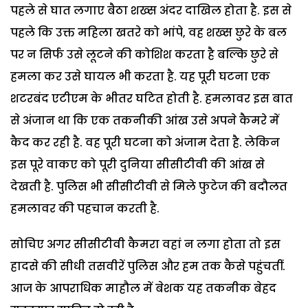
पहले से घात लगाए बैठा शख्स अंदर दाखिल होता है. इस से
पहले कि उक्त महिला खतरे को भांपे, वह शख्स छुरे के बल
पर न सिर्फ उसे लूटने की कोशिश करता है बल्कि छुरे से
हमला कर उसे घायल भी करता है. यह पूरी घटना एक
शटरबंद एटीएम के भीतर घटित होती है. हमलावर इस बात
से अंजान था कि एक तकनीकी आंख उसे अपने कैमरे में
कैद कर रही है. वह पूरी घटना को अंजाम देता है. लेकिन
इस पूरे वाकए को पूरी दुनिया सीसीटीवी की आंख से
देखती है. पुलिस भी सीसीटीवी से मिले फुटेज की बदौलत
हमलावर की पहचान करती है.
सोचिए अगर सीसीटीवी कैमरा वहां न लगा होता तो इस
हादसे की सीधी तसवीरें पुलिस और हम तक कैसे पहुंचतीं.
आज के आपराधिक माहौल में बेशक यह तकनीक बेहद