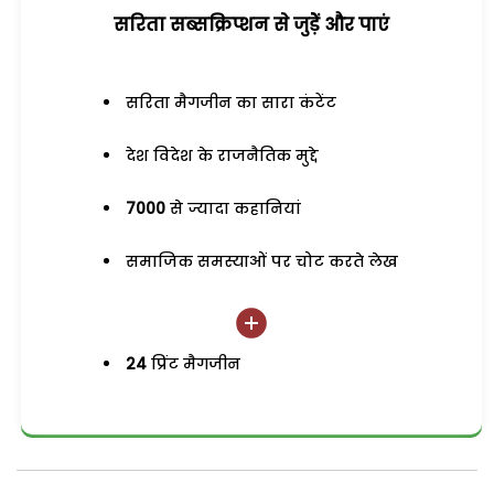
सरिता सब्सक्रिप्शन से जुड़ेें और पाएं
सरिता मैगजीन का सारा कंटेंट
देश विदेश के राजनैतिक मुद्दे
7000
से ज्यादा कहानियां
समाजिक समस्याओं पर चोट करते लेख
24
प्रिंट मैगजीन