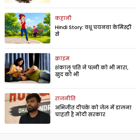
कहानी
Hindi Story: वधू चयनवा केमिस्ट्री
से
क्राइम
शंकालु पति ने पत्नी को भी मारा,
खुद को भी
राजनीति
अभिजीत दीपके को जेल में डालना
चाहती है मोदी सरकार