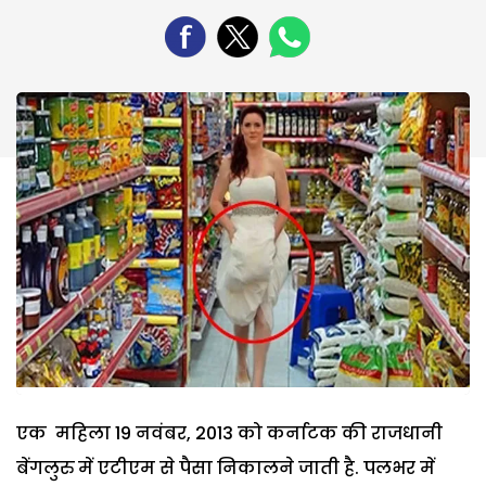
एक महिला 19 नवंबर, 2013 को कर्नाटक की राजधानी
बेंगलुरु में एटीएम से पैसा निकालने जाती है. पलभर में