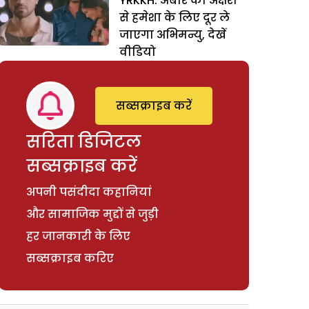
YRKKH: अबीर को अक्षरा
से हमेशा के लिए दूर ले
जाएगा अभिमन्यु, देखें
वीडियो
सब्सक्राइब करें
सरिता डिजिटल
सब्सक्राइब करें
अपनी पसंदीदा कहानियां
और सामाजिक मुद्दों से जुड़ी
हर जानकारी के लिए
सब्सक्राइब करिए