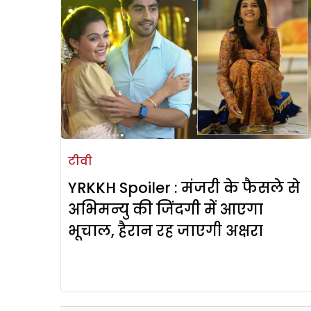
टीवी
YRKKH Spoiler : मंजरी के फैसले से
अभिमन्यु की जिंदगी में आएगा
भूचाल, हैरान रह जाएगी अक्षरा