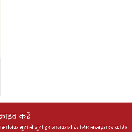
राइब करें
ाजिक मुद्दों से जुड़ी हर जानकारी के लिए सब्सक्राइब करिए