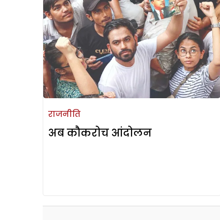
राजनीति
अब कौकरोच आंदोलन