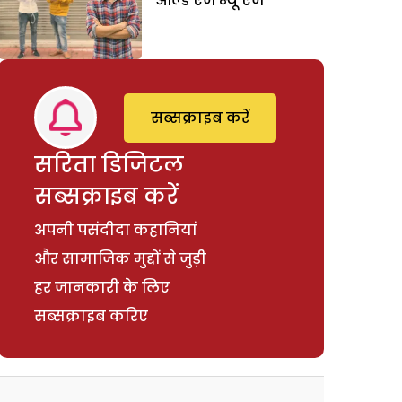
ओल्ड एज न्यू एज
सब्सक्राइब करें
सरिता डिजिटल
सब्सक्राइब करें
अपनी पसंदीदा कहानियां
और सामाजिक मुद्दों से जुड़ी
हर जानकारी के लिए
सब्सक्राइब करिए