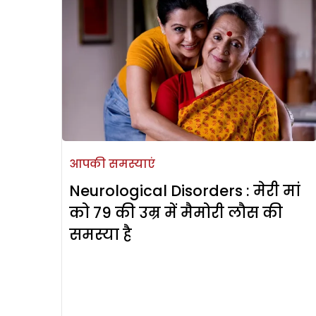
आपकी समस्याएं
Neurological Disorders : मेरी मां
को 79 की उम्र में मैमोरी लौस की
समस्या है