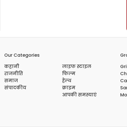
Our Categories
Gr
कहानी
लाइफ स्टाइल
Gr
राजनीति
फिल्म
Ch
समाज
हेल्थ
Ca
संपादकीय
क्राइम
Sar
आपकी समस्याएं
Mo