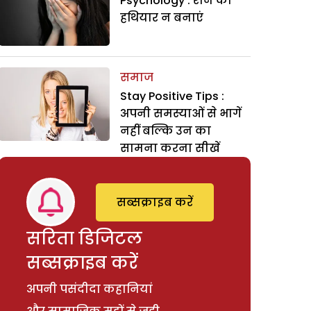
Psychology : रोने को
हथियार न बनाएं
समाज
Stay Positive Tips :
अपनी समस्याओं से भागें
नहीं बल्कि उन का
सामना करना सीखें
सब्सक्राइब करें
सरिता डिजिटल
सब्सक्राइब करें
अपनी पसंदीदा कहानियां