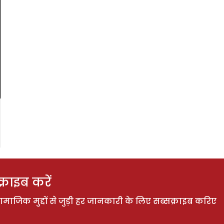
राइब करें
ाजिक मुद्दों से जुड़ी हर जानकारी के लिए सब्सक्राइब करिए