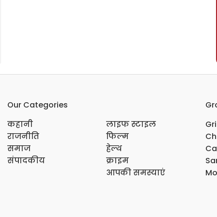
Our Categories
Gr
कहानी
लाइफ स्टाइल
Gr
राजनीति
फिल्म
Ch
समाज
हेल्थ
Ca
संपादकीय
क्राइम
Sar
आपकी समस्याएं
Mo