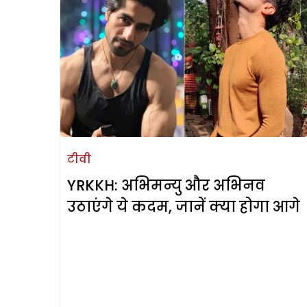
टीवी
YRKKH: अभिमन्यु और अभिनव
उठाएंगे ये कदम, जानें क्या होगा आगे