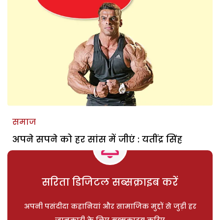
समाज
अपने सपने को हर सांस में जीएं : यतींद्र सिंह
सरिता डिजिटल सब्सक्राइब करें
अपनी पसंदीदा कहानियां और सामाजिक मुद्दों से जुड़ी हर
जानकारी के लिए सब्सक्राइब करिए