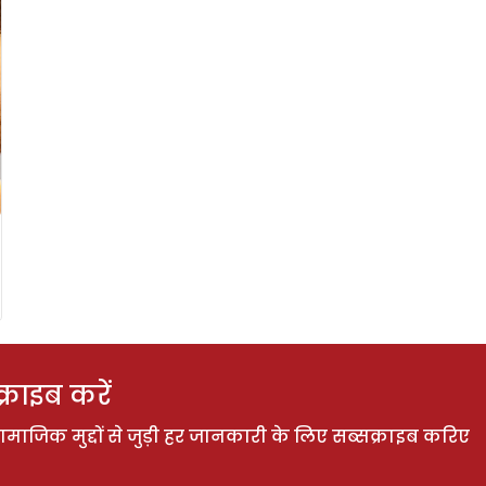
राइब करें
ाजिक मुद्दों से जुड़ी हर जानकारी के लिए सब्सक्राइब करिए