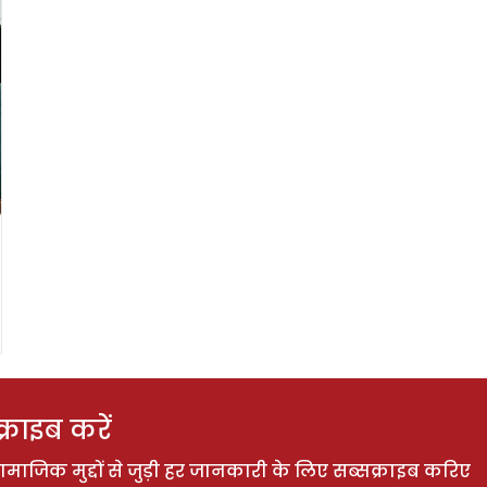
राइब करें
ाजिक मुद्दों से जुड़ी हर जानकारी के लिए सब्सक्राइब करिए