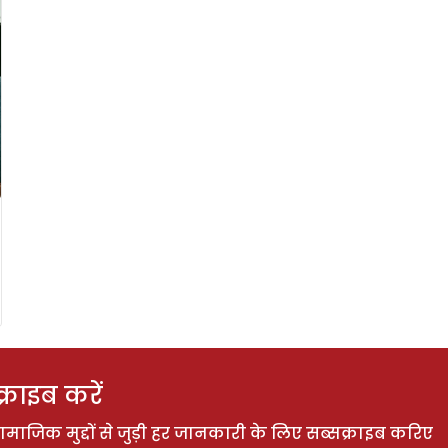
राइब करें
ाजिक मुद्दों से जुड़ी हर जानकारी के लिए सब्सक्राइब करिए