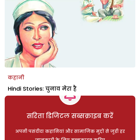
कहानी
Hindi Stories: चुनाव मेरा है
सरिता डिजिटल सब्सक्राइब करें
अपनी पसंदीदा कहानियां और सामाजिक मुद्दों से जुड़ी हर
जानकारी के लिए सब्सक्राइब करिए