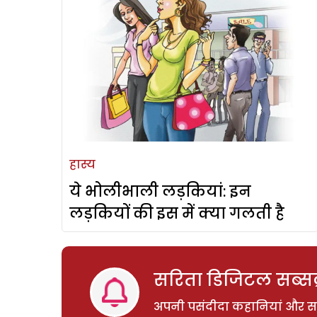
हास्य
ये भोलीभाली लड़कियां: इन
लड़कियों की इस में क्या गलती है
सरिता डिजिटल सब्सक्
अपनी पसंदीदा कहानियां और साम