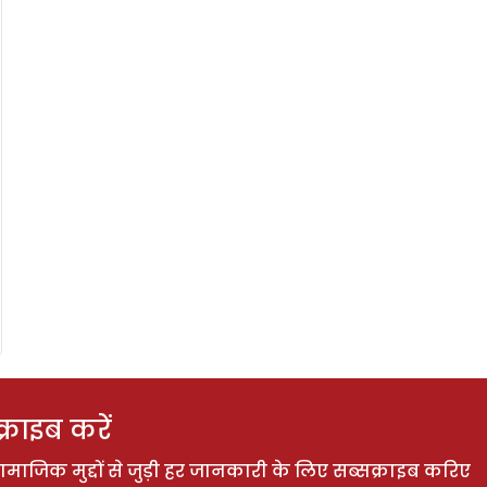
राइब करें
ाजिक मुद्दों से जुड़ी हर जानकारी के लिए सब्सक्राइब करिए