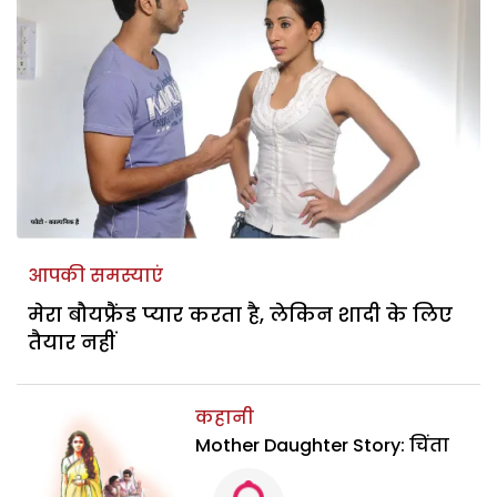
आपकी समस्याएं
मेरा बौयफ्रैंड प्यार करता है, लेकिन शादी के लिए
तैयार नहीं
कहानी
Mother Daughter Story: चिंता