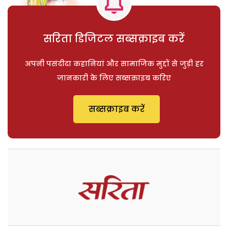
सरिता डिजिटल सब्सक्राइब करें
अपनी पसंदीदा कहानियां और सामाजिक मुद्दों से जुड़ी हर
जानकारी के लिए सब्सक्राइब करिए
सब्सक्राइब करें