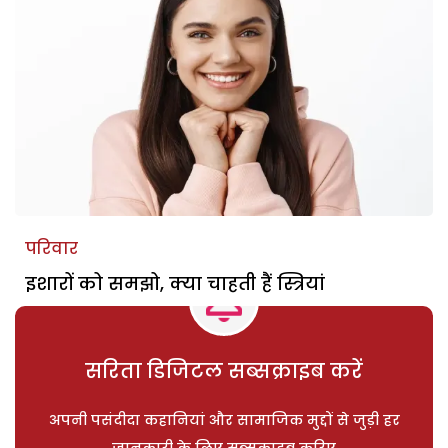
परिवार
इशारों को समझो, क्या चाहती हैं स्त्रियां
सरिता डिजिटल सब्सक्राइब करें
अपनी पसंदीदा कहानियां और सामाजिक मुद्दों से जुड़ी हर
जानकारी के लिए सब्सक्राइब करिए