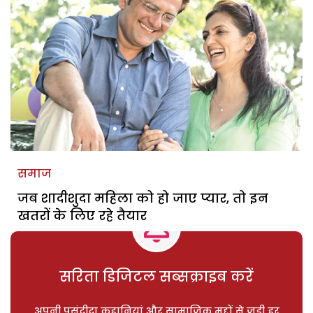
समाज
जब शादीशुदा महिला को हो जाए प्यार, तो इन
खतरों के लिए रहे तैयार
सरिता डिजिटल सब्सक्राइब करें
अपनी पसंदीदा कहानियां और सामाजिक मुद्दों से जुड़ी हर