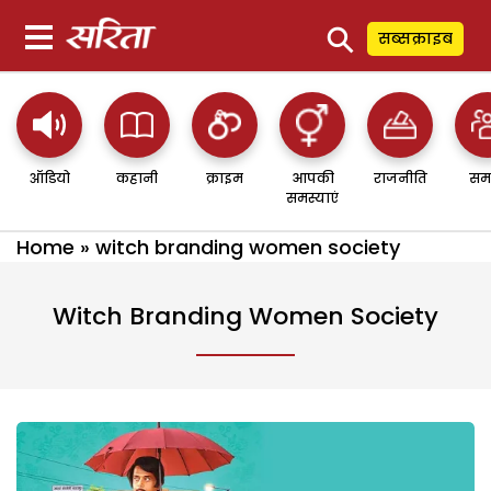
⚲
सब्सक्राइब
ऑडियो
कहानी
क्राइम
आपकी
राजनीति
सम
समस्याएं
Home
»
witch branding women society
Witch Branding Women Society