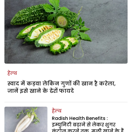
हेल्थ
स्वाद में कड़वा लेकिन गुणों की खान है करेला,
जानें इसे खाने के ढेरों फायदे
हेल्थ
Radish Health Benefits :
इम्युनिटी बढ़ाने से लेकर शुगर
कंट्रोल करने तक, मूली खाने के हैं