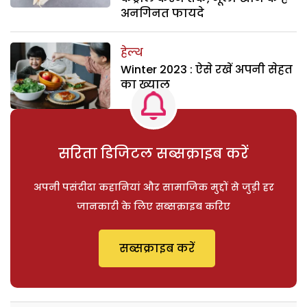
अनगिनत फायदे
हेल्थ
Winter 2023 : ऐसे रखें अपनी सेहत
का ख्याल
सरिता डिजिटल सब्सक्राइब करें
अपनी पसंदीदा कहानियां और सामाजिक मुद्दों से जुड़ी हर
जानकारी के लिए सब्सक्राइब करिए
सब्सक्राइब करें