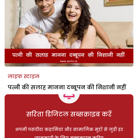
लाइफ स्टाइल
पत्नी की सलाह मानना दब्बूपन की निशानी नहीं
सरिता डिजिटल सब्सक्राइब करें
अपनी पसंदीदा कहानियां और सामाजिक मुद्दों से जुड़ी हर
जानकारी के लिए सब्सक्राइब करिए