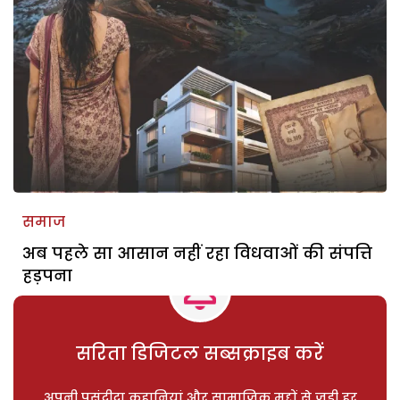
समाज
अब पहले सा आसान नहीं रहा विधवाओं की संपत्ति
हड़पना
सरिता डिजिटल सब्सक्राइब करें
अपनी पसंदीदा कहानियां और सामाजिक मुद्दों से जुड़ी हर