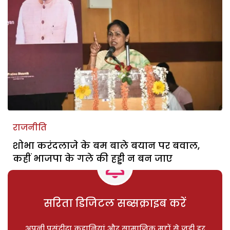
राजनीति
शोभा करंदलाजे के बम बाले बयान पर बवाल,
कहीं भाजपा के गले की हड्डी न बन जाए
सरिता डिजिटल सब्सक्राइब करें
अपनी पसंदीदा कहानियां और सामाजिक मुद्दों से जुड़ी हर