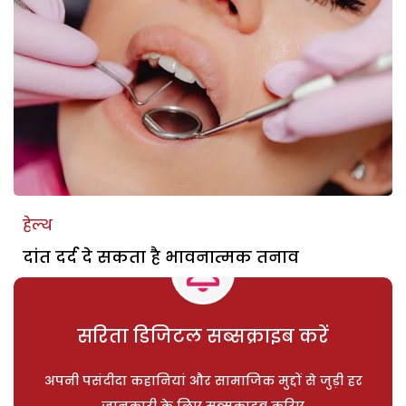
हेल्थ
दांत दर्द दे सकता है भावनात्मक तनाव
सरिता डिजिटल सब्सक्राइब करें
अपनी पसंदीदा कहानियां और सामाजिक मुद्दों से जुड़ी हर
जानकारी के लिए सब्सक्राइब करिए