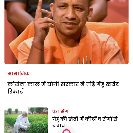
सामाजिक
कोरोना काल में योगी सरकार ने तोड़े गेंहू खरीद
रिकार्ड
फार्मिंग
गेहूं की खेती में कीटों व रोगों से
बचाव