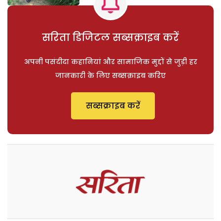
सरिता डिजिटल सब्सक्राइब करें
अपनी पसंदीदा कहानियां और सामाजिक मुद्दों से जुड़ी हर
जानकारी के लिए सब्सक्राइब करिए
सब्सक्राइब करें