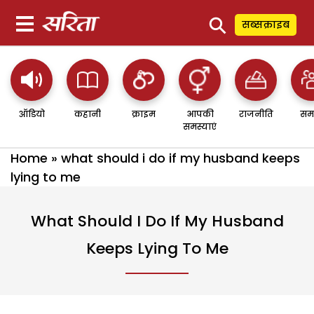
⚲
सब्सक्राइब
ऑडियो
कहानी
क्राइम
आपकी
राजनीति
सम
समस्याएं
Home
»
what should i do if my husband keeps
lying to me
What Should I Do If My Husband
Keeps Lying To Me