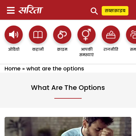
⚲
सब्सक्राइब
ऑडियो
कहानी
क्राइम
आपकी
राजनीति
सम
समस्याएं
Home
»
what are the options
What Are The Options