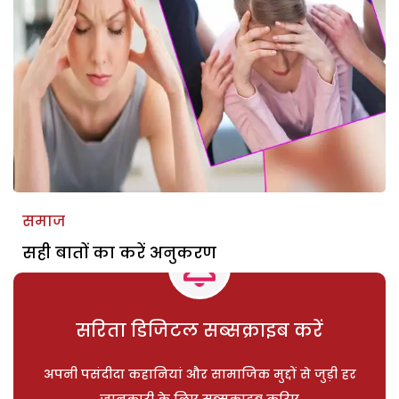
समाज
सही बातों का करें अनुकरण
सरिता डिजिटल सब्सक्राइब करें
अपनी पसंदीदा कहानियां और सामाजिक मुद्दों से जुड़ी हर
जानकारी के लिए सब्सक्राइब करिए